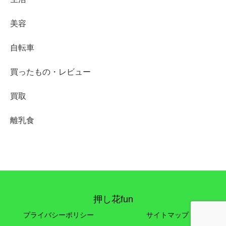
美容
自転車
買ったもの・レビュー
買取
離乳食
押し花fun
プライバシーポリシー
サイトマップ