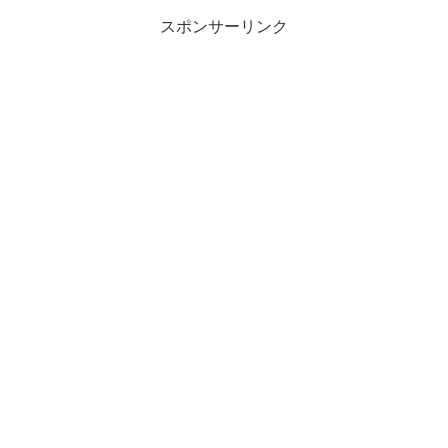
スポンサーリンク