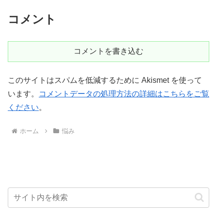
コメント
コメントを書き込む
このサイトはスパムを低減するために Akismet を使って
います。
コメントデータの処理方法の詳細はこちらをご覧
ください
。
ホーム
悩み