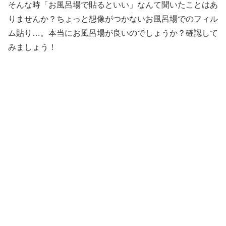
そんな時「お風呂場で貼るといい」なんて聞いたことはあ
りませんか？ちょっと想像がつかないお風呂場でのフィル
ム貼り…。本当にお風呂場が良いのでしょうか？確認して
みましょう！