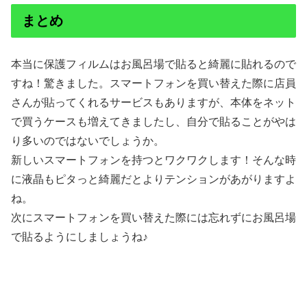
まとめ
本当に保護フィルムはお風呂場で貼ると綺麗に貼れるので
すね！驚きました。スマートフォンを買い替えた際に店員
さんが貼ってくれるサービスもありますが、本体をネット
で買うケースも増えてきましたし、自分で貼ることがやは
り多いのではないでしょうか。
新しいスマートフォンを持つとワクワクします！そんな時
に液晶もピタっと綺麗だとよりテンションがあがりますよ
ね。
次にスマートフォンを買い替えた際には忘れずにお風呂場
で貼るようにしましょうね♪