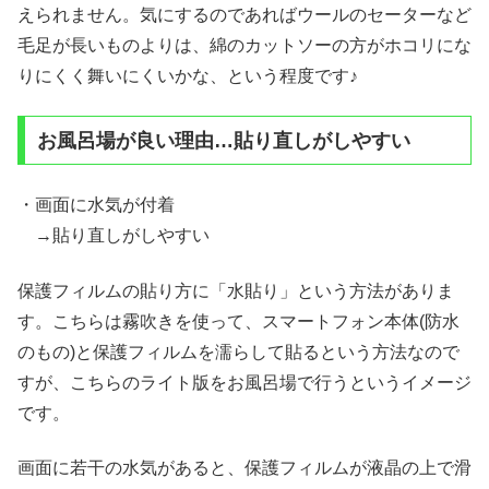
えられません。気にするのであればウールのセーターなど
毛足が長いものよりは、綿のカットソーの方がホコリにな
りにくく舞いにくいかな、という程度です♪
お風呂場が良い理由…貼り直しがしやすい
・画面に水気が付着
→貼り直しがしやすい
保護フィルムの貼り方に「水貼り」という方法がありま
す。こちらは霧吹きを使って、スマートフォン本体(防水
のもの)と保護フィルムを濡らして貼るという方法なので
すが、こちらのライト版をお風呂場で行うというイメージ
です。
画面に若干の水気があると、保護フィルムが液晶の上で滑