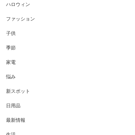
ハロウィン
ファッション
子供
季節
家電
悩み
新スポット
日用品
最新情報
生活