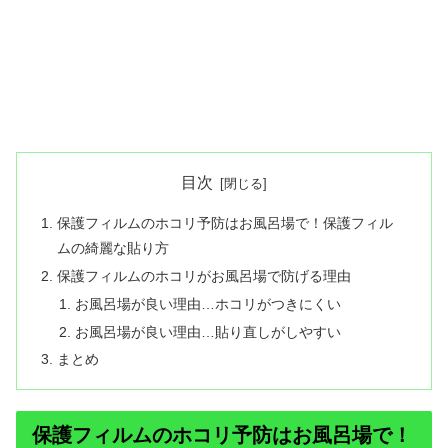
目次
保護フィルムのホコリ予防はお風呂場で！保護フィル
ムの綺麗な貼り方
保護フィルムのホコリがお風呂場で防げる理由
お風呂場が良い理由…ホコリがつきにくい
お風呂場が良い理由…貼り直しがしやすい
まとめ
保護フィルムのホコリ予防はお風呂場で！