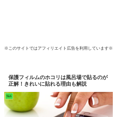
※このサイトではアフィリエイト広告を利用しています※
保護フィルムのホコリは風呂場で貼るのが
正解！きれいに貼れる理由も解説
悩み