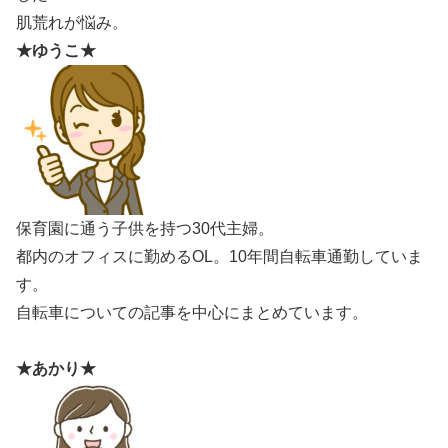
肌荒れが悩み。
★ゆうこ★
保育園に通う子供を持つ30代主婦。
都内のオフィスに勤めるOL。10年間自転車通勤していま
す。
自転車についての記事を中心にまとめています。
★あかり★