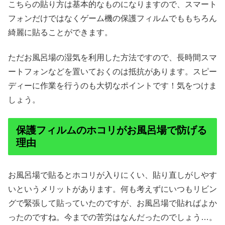
こちらの貼り方は基本的なものになりますので、スマート
フォンだけではなくゲーム機の保護フィルムでももちろん
綺麗に貼ることができます。
ただお風呂場の湿気を利用した方法ですので、長時間スマ
ートフォンなどを置いておくのは抵抗があります。スピー
ディーに作業を行うのも大切なポイントです！気をつけま
しょう。
保護フィルムのホコリがお風呂場で防げる
理由
お風呂場で貼るとホコリが入りにくい、貼り直しがしやす
いというメリットがあります。何も考えずにいつもリビン
グで緊張して貼っていたのですが、お風呂場で貼ればよか
ったのですね。今までの苦労はなんだったのでしょう…。