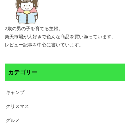
2歳の男の子を育てる主婦。
楽天市場が大好きで色んな商品を買い漁っています。
レビュー記事を中心に書いています。
カテゴリー
キャンプ
クリスマス
グルメ