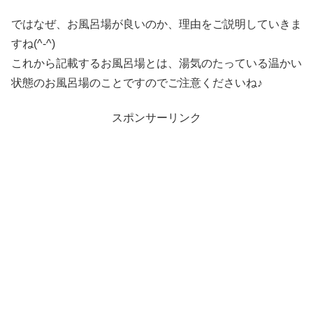
ではなぜ、お風呂場が良いのか、理由をご説明していきま
すね(^-^)
これから記載するお風呂場とは、湯気のたっている温かい
状態のお風呂場のことですのでご注意くださいね♪
スポンサーリンク