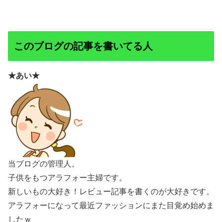
このブログの記事を書いてる人
★あい★
当ブログの管理人。
子供をもつアラフォー主婦です。
新しいもの大好き！レビュー記事を書くのが大好きです。
アラフォーになって最近ファッションにまた目覚め始めま
したｗ