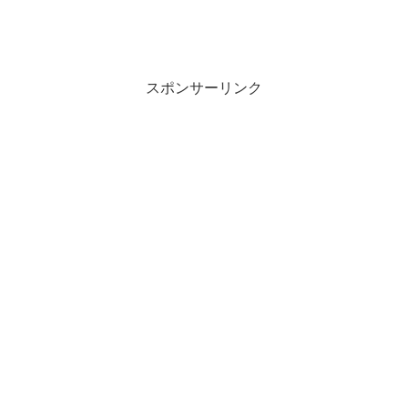
スポンサーリンク