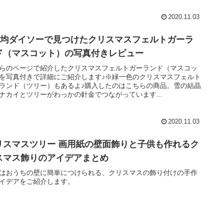
2020.11.03
00均ダイソーで見つけたクリスマスフェルトガーラ
ド（マスコット）の写真付きレビュー
らのページで紹介したクリスマスフェルトガーランド（マスコッ
を写真付きで詳細にご紹介します♪※緑一色のクリスマスフェルト
ランド（ツリー）もあるよ♪購入したのはこちらの商品。雪の結晶
ナカイとツリーがわっかの針金でつながっています...
2020.11.03
リスマスツリー 画用紙の壁面飾りと子供も作れるク
スマス飾りのアイデアまとめ
はおうちの壁に簡単につけられる、クリスマスの飾り付けの手作
イデアをご紹介します。