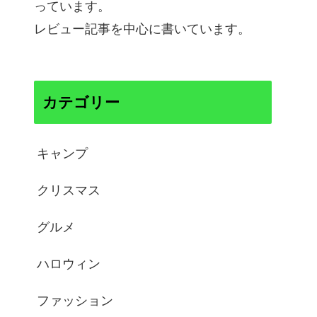
っています。
レビュー記事を中心に書いています。
カテゴリー
キャンプ
クリスマス
グルメ
ハロウィン
ファッション