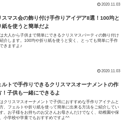
2020.11.03
リスマス会の飾り付け手作りアイデア8選！100均と
り紙を使うと簡単だよ
は大人から子供まで簡単にできるクリスマスパーティの飾り付け
紹介します。100均や折り紙を使うと安く、とっても簡単に手作
できますよ♪
2020.11.03
ェルトで手作りできるクリスマスオーナメントの作
方！子供も一緒にできるよ
はクリスマスオーナメントで子供におすすめな手作りアイテムと
方、フェルトや折り紙を使って簡単に出来る方法をご紹介してい
す。お子様をお持ちのお父さんお母さんだけでなく、幼稚園や保
、小学校や学童でもおすすめですよ^^