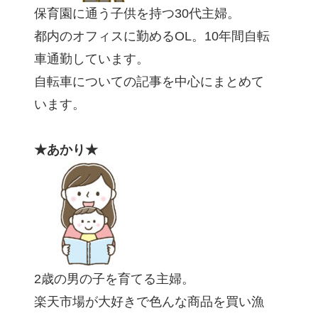
保育園に通う子供を持つ30代主婦。
都内のオフィスに勤めるOL。10年間自転
車通勤しています。
自転車についての記事を中心にまとめて
います。
★あかり★
2歳の男の子を育てる主婦。
楽天市場が大好きで色んな商品を買い漁