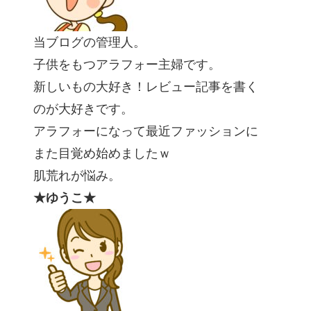
当ブログの管理人。
子供をもつアラフォー主婦です。
新しいもの大好き！レビュー記事を書く
のが大好きです。
アラフォーになって最近ファッションに
また目覚め始めましたｗ
肌荒れが悩み。
★ゆうこ★