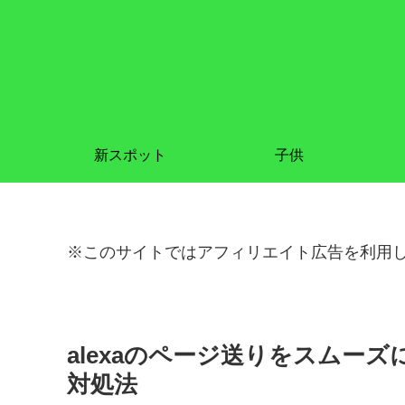
新スポット
子供
※このサイトではアフィリエイト広告を利用
alexaのページ送りをスムーズ
対処法