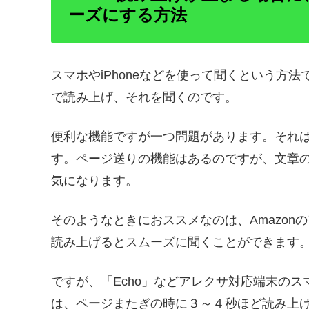
ーズにする方法
スマホやiPhoneなどを使って聞くという方
で読み上げ、それを聞くのです。
便利な機能ですが一つ問題があります。それ
す。ページ送りの機能はあるのですが、文章
気になります。
そのようなときにおススメなのは、Amazonの
読み上げるとスムーズに聞くことができます
ですが、「Echo」などアレクサ対応端末の
は、ページまたぎの時に３～４秒ほど読み上