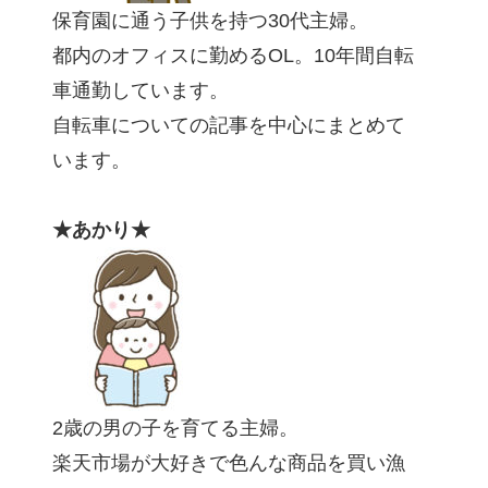
保育園に通う子供を持つ30代主婦。
都内のオフィスに勤めるOL。10年間自転
車通勤しています。
自転車についての記事を中心にまとめて
います。
★あかり★
2歳の男の子を育てる主婦。
楽天市場が大好きで色んな商品を買い漁