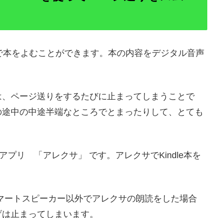
法で本をよむことができます。本の内容をデジタル音声
は、ページ送りをするたびに止まってしまうことで
の途中の中途半端なところでとまったりして、とても
アプリ 「アレクサ」 です。アレクサでKindle本を
。
スマートスピーカー以外でアレクサの朗読をした場合
げは止まってしまいます。