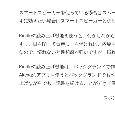
スマートスピーカーを使っている場合はスム
ずに効きたい場合はスマートスピーカーと併
Kindleの読み上げ機能を使うと、何かしな
すし、目を閉じて音声に耳を傾ければ、内容
なので、慣れないと違和感が強いですが、慣
Kindleの読み上げ機能は、バックグランド
Akexaのアプリを使うとバックグランドで
上げながらでも、読書を続けることができで
スポ