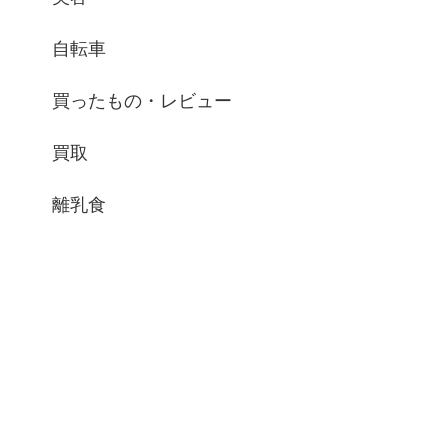
自転車
買ったもの・レビュー
買取
離乳食