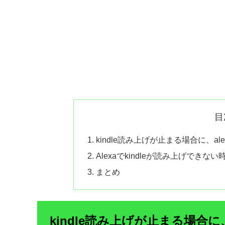
目
kindle読み上げが止まる場合に、
Alexaでkindleが読み上げできな
まとめ
kindle読み上げが止まる場合に