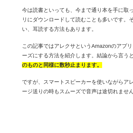
今は読書といっても、今まで通り本を手に取
リにダウンロードして読むことも多いです。
い、耳読する方法もあります。
この記事ではアレクサというAmazonのアプリ
ーズにする方法を紹介します。結論から言う
のものと同様に数秒止まります。
ですが、スマートスピーカーを使いながらアレク
ージ送りの時もスムーズで音声は途切れませ