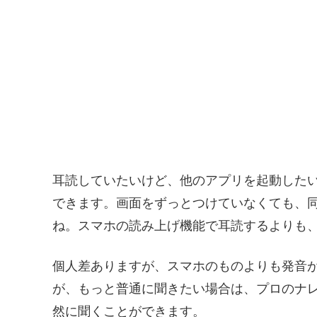
耳読していたいけど、他のアプリを起動した
できます。画面をずっとつけていなくても、
ね。スマホの読み上げ機能で耳読するよりも
個人差ありますが、スマホのものよりも発音
が、もっと普通に聞きたい場合は、プロのナ
然に聞くことができます。