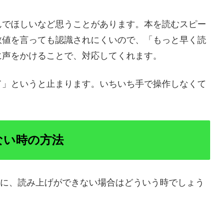
んでほしいなど思うことがあります。本を読むスピー
数値を言っても認識されにくいので、「もっと早く読
に声をかけることで、対応してくれます。
て」というと止まります。いちいち手で操作しなくて
きない時の方法
いのに、読み上げができない場合はどういう時でしょう