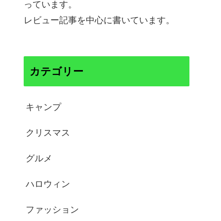
っています。
レビュー記事を中心に書いています。
カテゴリー
キャンプ
クリスマス
グルメ
ハロウィン
ファッション