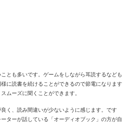
いことも多いです。ゲームをしながら耳読するなども
同様に読書を続けることができるので節電になります
、スムーズに聞くことができます。
が良く、読み間違いが少ないように感じます。です
レーターが話している「オーディオブック」の方が自