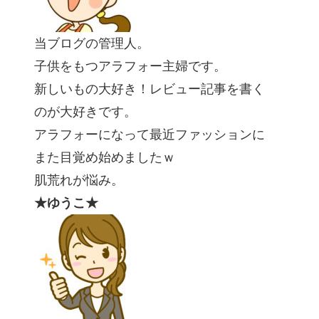
当ブログの管理人。
子供をもつアラフォー主婦です。
新しいもの大好き！レビュー記事を書く
のが大好きです。
アラフォーになって最近ファッションに
また目覚め始めましたｗ
肌荒れが悩み。
★ゆうこ★