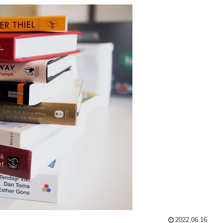
2022.06.16